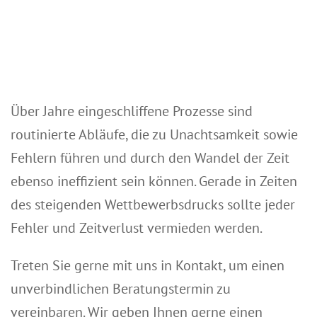
Über Jahre eingeschliffene Prozesse sind
routinierte Abläufe, die zu Unachtsamkeit sowie
Fehlern führen und durch den Wandel der Zeit
ebenso ineffizient sein können. Gerade in Zeiten
des steigenden Wettbewerbsdrucks sollte jeder
Fehler und Zeitverlust vermieden werden.
Treten Sie gerne mit uns in Kontakt, um einen
unverbindlichen Beratungstermin zu
vereinbaren. Wir geben Ihnen gerne einen