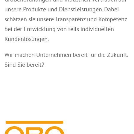
KONTAKT
unsere Produkte und Dienstleistungen. Dabei
schätzen sie unsere Transparenz und Kompetenz
bei der Entwicklung von teils individuellen
Kundenlösungen.
Wir machen Unternehmen bereit für die Zukunft.
Sind Sie bereit?