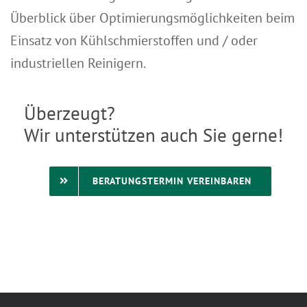
Überblick über Optimierungsmöglichkeiten beim
Einsatz von Kühlschmierstoffen und / oder
industriellen Reinigern.
Überzeugt?
Wir unterstützen auch Sie gerne!
BERATUNGSTERMIN VEREINBAREN