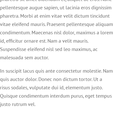
KONTAKT
pellentesque augue sapien, ut lacinia eros dignissim
pharetra. Morbi at enim vitae velit dictum tincidunt
vitae eleifend mauris. Praesent pellentesque aliquam
condimentum. Maecenas nisl dolor, maximus a lorem
id, efficitur ornare est. Nam a velit mauris.
Suspendisse eleifend nisl sed leo maximus, ac
malesuada sem auctor.
In suscipit lacus quis ante consectetur molestie. Nam
quis auctor dolor. Donec non dictum tortor. Ut a
risus sodales, vulputate dui id, elementum justo.
Quisque condimentum interdum purus, eget tempus
justo rutrum vel.