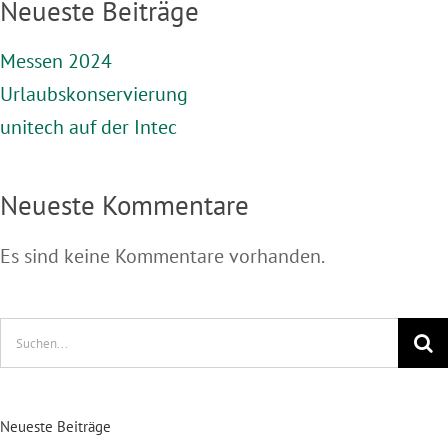
Neueste Beiträge
Messen 2024
Urlaubskonservierung
unitech auf der Intec
Neueste Kommentare
Es sind keine Kommentare vorhanden.
Suche
nach:
Neueste Beiträge