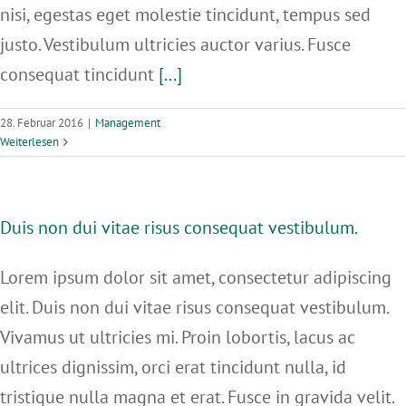
nisi, egestas eget molestie tincidunt, tempus sed
KONTAKT
justo. Vestibulum ultricies auctor varius. Fusce
consequat tincidunt
[...]
28. Februar 2016
|
Management
Weiterlesen
Duis non dui vitae risus consequat vestibulum.
Lorem ipsum dolor sit amet, consectetur adipiscing
elit. Duis non dui vitae risus consequat vestibulum.
Vivamus ut ultricies mi. Proin lobortis, lacus ac
ultrices dignissim, orci erat tincidunt nulla, id
tristique nulla magna et erat. Fusce in gravida velit.