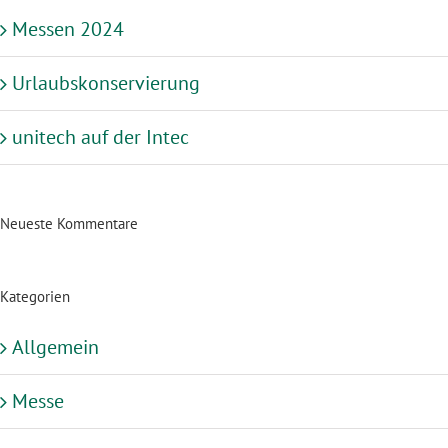
Messen 2024
Urlaubskonservierung
unitech auf der Intec
Neueste Kommentare
Kategorien
Allgemein
Messe